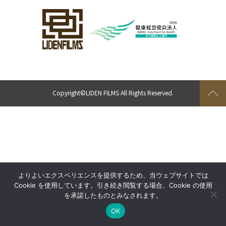
Copyright©
LIDEN FILMS
All Rights Reserved.
よりよいエクスペリエンスを提供するため、当ウェブサイトでは
Cookie を使用しています。引き続き閲覧する場合、Cookie の使用
を承諾したものとみなされます。
OK