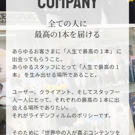
COMPANY
全ての人に
最高の1本を届ける
あらゆるお客さまに「人生で最高の 1 本」 に
出会ってもらうこと。
あらゆるスタッフにとって「人生で最高の 1
本」 を生み出せる場所であること。
ユーザー、クライアント、そしてスタッフ一
人一人にとって、それぞれの最高の 1 本に出
会える場所でありたい。
それがライデンフィルムのポリシーです。
そのために「世界中の人が喜ぶコンテンツを