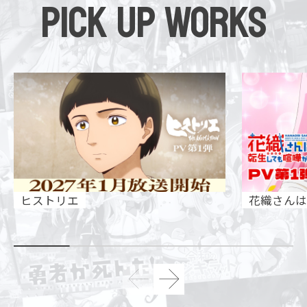
PICK UP WORKS
ヒストリエ
花織さんは