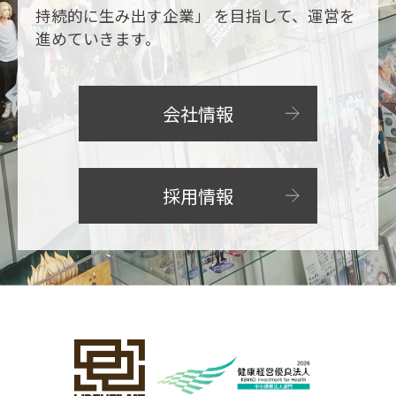
持続的に生み出す企業」 を目指して、運営を
進めていきます。
会社情報
採用情報