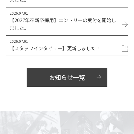
2026.07.01
【2027年卒新卒採用】エントリーの受付を開始し
ました。
2026.07.01
【スタッフインタビュー】更新しました！
お知らせ一覧