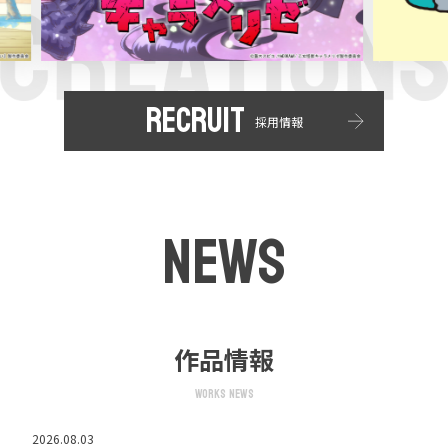
RECRUIT
採用情報
NEWS
作品情報
Works news
2026.08.03