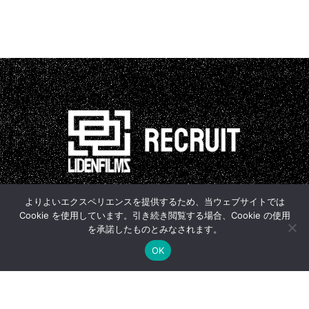
よりよいエクスペリエンスを提供するため、当ウェブサイトでは
Cookie を使用しています。引き続き閲覧する場合、Cookie の使用
を承諾したものとみなされます。
OK