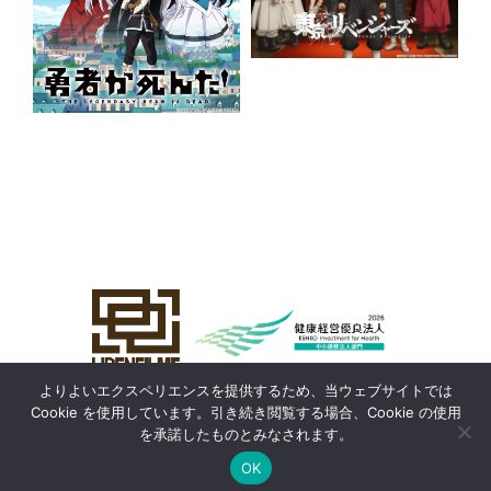
よりよいエクスペリエンスを提供するため、当ウェブサイトでは
Cookie を使用しています。引き続き閲覧する場合、Cookie の使用
を承諾したものとみなされます。
OK
Copyright©
LIDEN FILMS
All Rights Reserved.